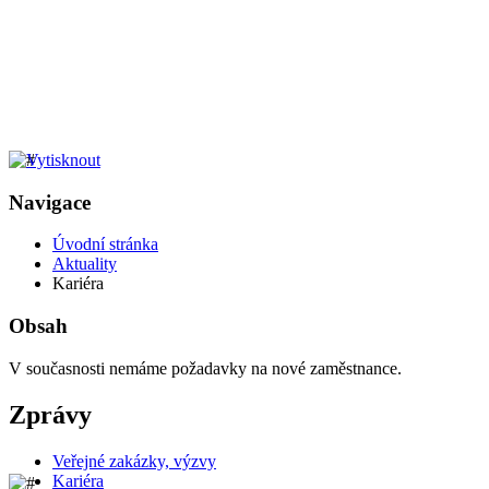
Navigace
Úvodní stránka
Aktuality
Kariéra
Obsah
V současnosti nemáme požadavky na nové zaměstnance.
Zprávy
Veřejné zakázky, výzvy
Kariéra