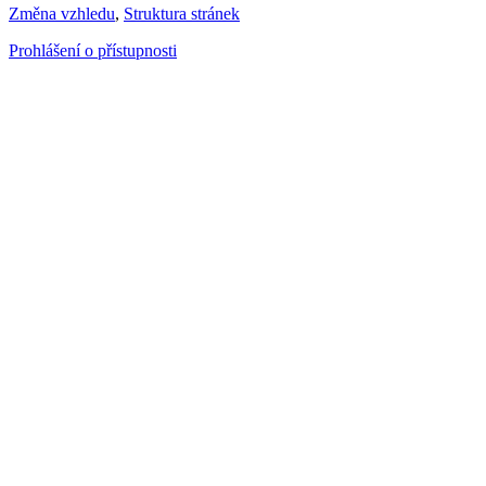
Změna vzhledu
,
Struktura stránek
Prohlášení o přístupnosti