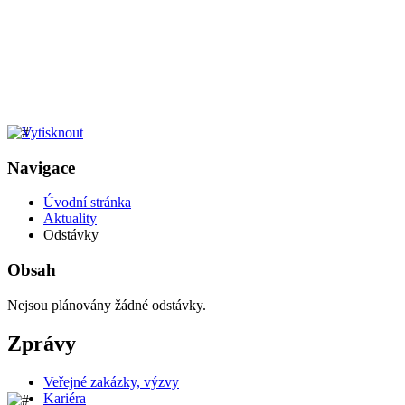
Navigace
Úvodní stránka
Aktuality
Odstávky
Obsah
Nejsou plánovány žádné odstávky.
Zprávy
Veřejné zakázky, výzvy
Kariéra