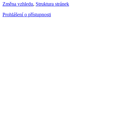
Změna vzhledu
,
Struktura stránek
Prohlášení o přístupnosti