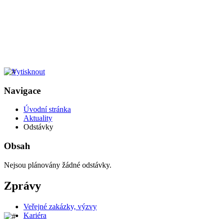
Navigace
Úvodní stránka
Aktuality
Odstávky
Obsah
Nejsou plánovány žádné odstávky.
Zprávy
Veřejné zakázky, výzvy
Kariéra