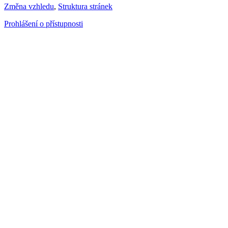
Změna vzhledu
,
Struktura stránek
Prohlášení o přístupnosti