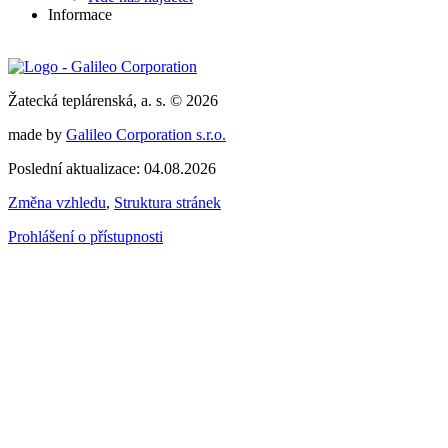
Informace
Žatecká teplárenská, a. s. © 2026
made by
Galileo Corporation s.r.o.
Poslední aktualizace: 04.08.2026
Změna vzhledu
,
Struktura stránek
Prohlášení o přístupnosti