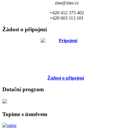
ztas@ztas.cz
+420 412 375 402
+420 603 113 101
Žádost o připojení
Žádost o připojení
Dotační program
Topíme s úsměvem