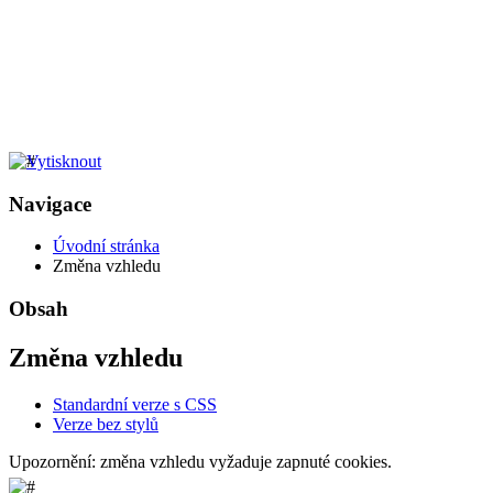
Navigace
Úvodní stránka
Změna vzhledu
Obsah
Změna vzhledu
Standardní verze s CSS
Verze bez stylů
Upozornění: změna vzhledu vyžaduje zapnuté cookies.