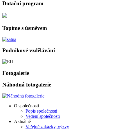
Dotační program
Topíme s úsměvem
Podnikové vzdělávání
Fotogalerie
Náhodná fotogalerie
O společnosti
Popis společnosti
Vedení společnosti
Aktuálně
Veřejné zakázky, výzvy