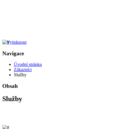
Navigace
Úvodní stránka
Zákazníci
Služby
Obsah
Služby