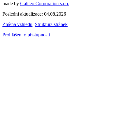
made by
Galileo Corporation s.r.o.
Poslední aktualizace: 04.08.2026
Změna vzhledu
,
Struktura stránek
Prohlášení o přístupnosti