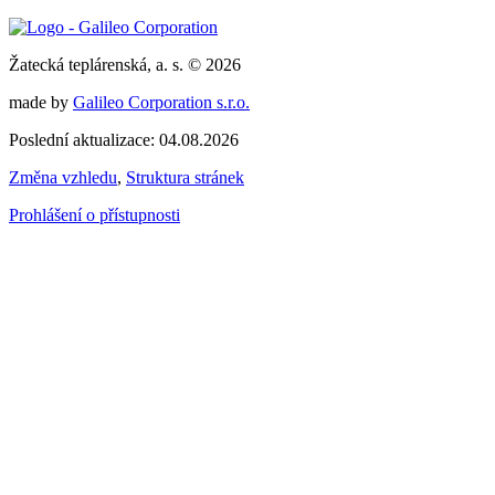
Žatecká teplárenská, a. s. © 2026
made by
Galileo Corporation s.r.o.
Poslední aktualizace: 04.08.2026
Změna vzhledu
,
Struktura stránek
Prohlášení o přístupnosti