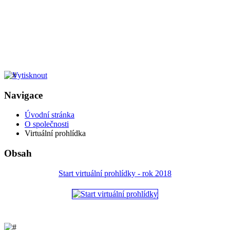
Navigace
Úvodní stránka
O společnosti
Virtuální prohlídka
Obsah
Start virtuální prohlídky - rok 2018