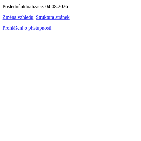
Poslední aktualizace: 04.08.2026
Změna vzhledu
,
Struktura stránek
Prohlášení o přístupnosti