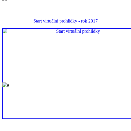
Start virtuální prohlídky - rok 2017