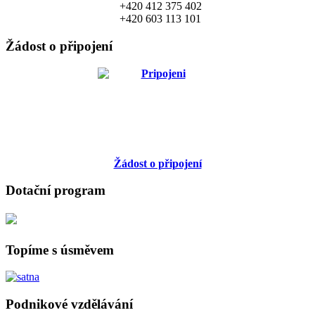
+420 412 375 402
+420 603 113 101
Žádost o připojení
Žádost o připojení
Dotační program
Topíme s úsměvem
Podnikové vzdělávání