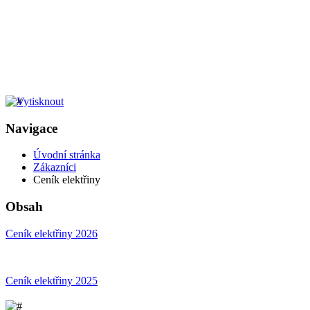
Navigace
Úvodní stránka
Zákazníci
Ceník elektřiny
Obsah
Ceník elektřiny 2026
Ceník elektřiny 2025