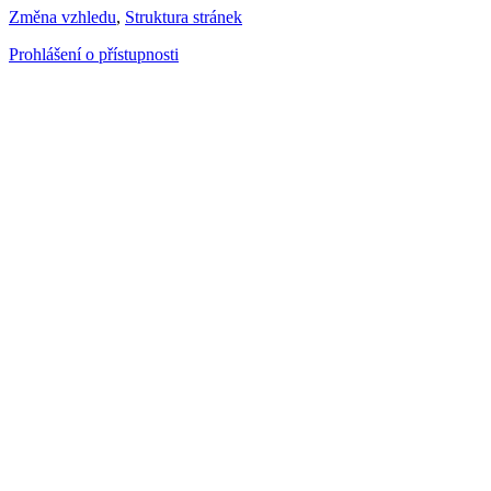
Změna vzhledu
,
Struktura stránek
Prohlášení o přístupnosti