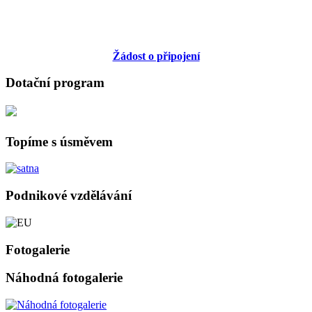
Žádost o připojení
Dotační program
Topíme s úsměvem
Podnikové vzdělávání
Fotogalerie
Náhodná fotogalerie