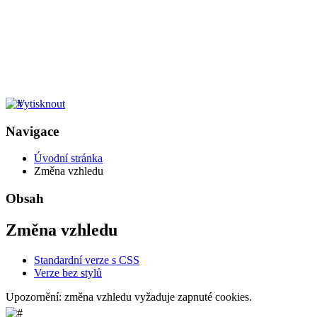
Navigace
Úvodní stránka
Změna vzhledu
Obsah
Změna vzhledu
Standardní verze s CSS
Verze bez stylů
Upozornění: změna vzhledu vyžaduje zapnuté cookies.